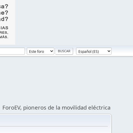
ForoEV, pioneros de la movilidad eléctrica