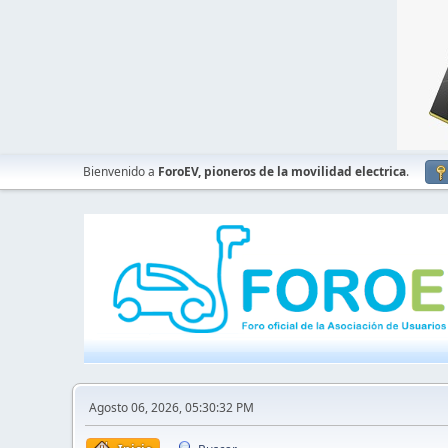
Bienvenido a
ForoEV, pioneros de la movilidad electrica
.
Agosto 06, 2026, 05:30:32 PM