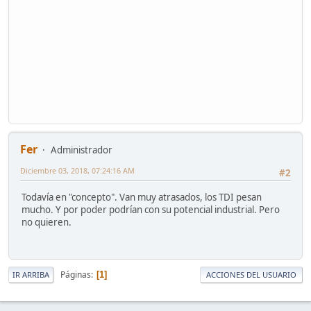
Fer
Administrador
Diciembre 03, 2018, 07:24:16 AM
#2
Todavía en "concepto". Van muy atrasados, los TDI pesan
mucho. Y por poder podrían con su potencial industrial. Pero
no quieren.
Páginas
1
IR ARRIBA
ACCIONES DEL USUARIO