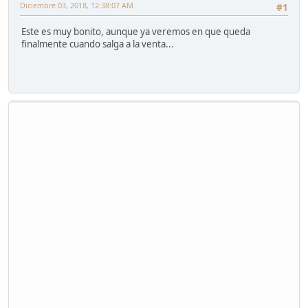
Diciembre 03, 2018, 12:38:07 AM
#1
Este es muy bonito, aunque ya veremos en que queda
finalmente cuando salga a la venta...