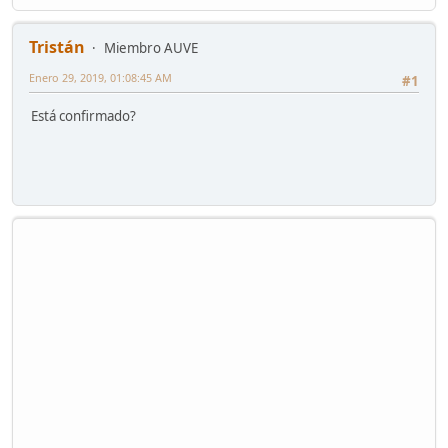
Tristán
Miembro AUVE
Enero 29, 2019, 01:08:45 AM
#1
Está confirmado?