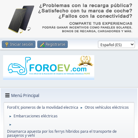
Iniciar sesión
Registrarse
Menú Principal
ForoEV, pioneros de la movilidad electrica
Otros vehículos eléctricos
►
Embarcaciones eléctricas
►
►
Dinamarca apuesta por los ferrys híbridos para el transporte de
pasajeros y vehí