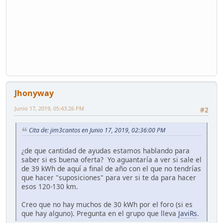
Jhonyway
Junio 17, 2019, 05:43:26 PM
#2
Cita de: jim3cantos en Junio 17, 2019, 02:36:00 PM
¿de que cantidad de ayudas estamos hablando para
saber si es buena oferta? Yo aguantaría a ver si sale el
de 39 kWh de aquí a final de año con el que no tendrías
que hacer "suposiciones" para ver si te da para hacer
esos 120-130 km.
Creo que no hay muchos de 30 kWh por el foro (si es
que hay alguno). Pregunta en el grupo que lleva
JaviRs
.