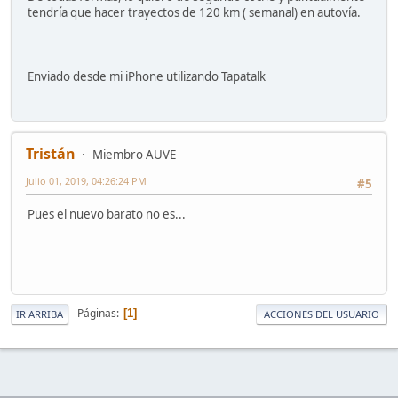
tendría que hacer trayectos de 120 km ( semanal) en autovía.
Enviado desde mi iPhone utilizando Tapatalk
Tristán
Miembro AUVE
Julio 01, 2019, 04:26:24 PM
#5
Pues el nuevo barato no es...
Páginas
1
IR ARRIBA
ACCIONES DEL USUARIO