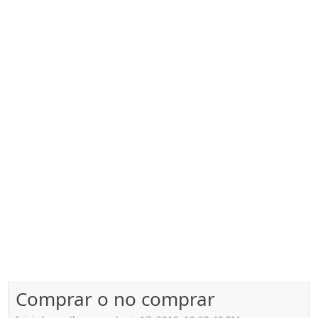
Comprar o no comprar