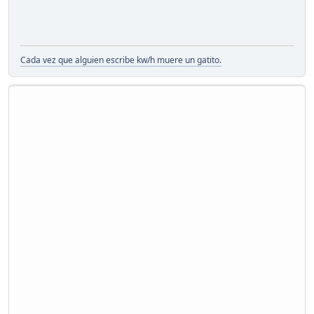
Cada vez que alguien escribe kw/h muere un gatito.