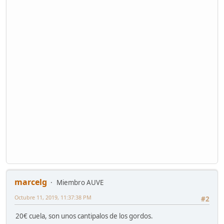
marcelg
Miembro AUVE
Octubre 11, 2019, 11:37:38 PM
#2
20€ cuela, son unos cantipalos de los gordos.