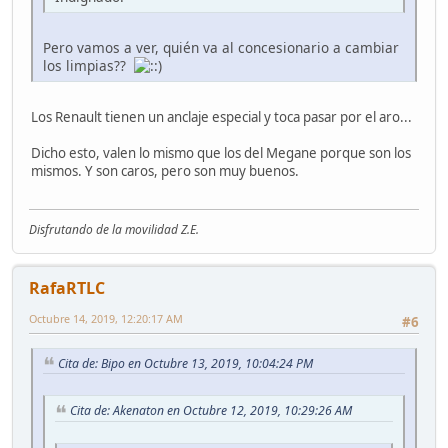
Pero vamos a ver, quién va al concesionario a cambiar
los limpias??
Los Renault tienen un anclaje especial y toca pasar por el aro...
Dicho esto, valen lo mismo que los del Megane porque son los
mismos. Y son caros, pero son muy buenos.
Disfrutando de la movilidad Z.E.
RafaRTLC
Octubre 14, 2019, 12:20:17 AM
#6
Cita de: Bipo en Octubre 13, 2019, 10:04:24 PM
Cita de: Akenaton en Octubre 12, 2019, 10:29:26 AM