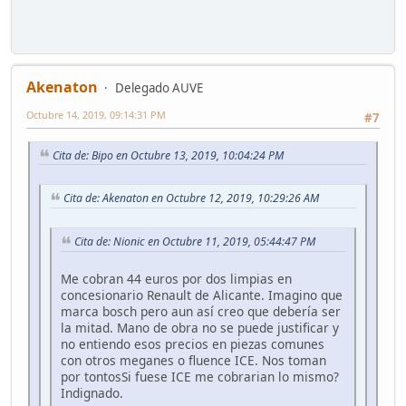
Akenaton
Delegado AUVE
Octubre 14, 2019, 09:14:31 PM
#7
Cita de: Bipo en Octubre 13, 2019, 10:04:24 PM
Cita de: Akenaton en Octubre 12, 2019, 10:29:26 AM
Cita de: Nionic en Octubre 11, 2019, 05:44:47 PM
Me cobran 44 euros por dos limpias en
concesionario Renault de Alicante. Imagino que
marca bosch pero aun así creo que debería ser
la mitad. Mano de obra no se puede justificar y
no entiendo esos precios en piezas comunes
con otros meganes o fluence ICE. Nos toman
por tontosSi fuese ICE me cobrarian lo mismo?
Indignado.