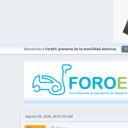
Bienvenido a
ForoEV, pioneros de la movilidad electrica
.
Agosto 08, 2026, 06:47:03 AM