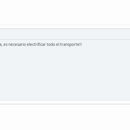
 es necesario electrificar todo el transporte!!