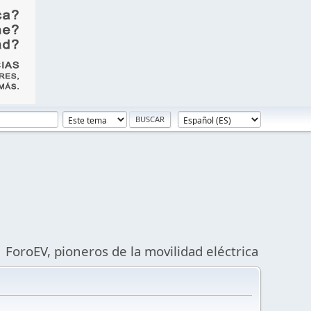
ForoEV, pioneros de la movilidad eléctrica