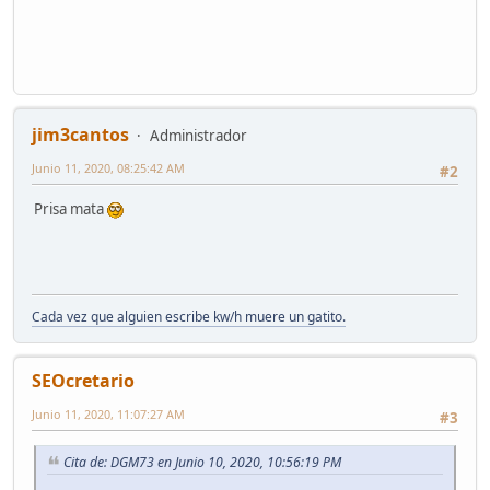
jim3cantos
Administrador
Junio 11, 2020, 08:25:42 AM
#2
Prisa mata
Cada vez que alguien escribe kw/h muere un gatito.
SEOcretario
Junio 11, 2020, 11:07:27 AM
#3
Cita de: DGM73 en Junio 10, 2020, 10:56:19 PM