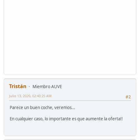
Tristán
Miembro AUVE
Julio 13, 2020, 02:40:25 AM
#2
Parece un buen coche, veremos...
En cualquier caso, lo importante es que aumente la oferta!!