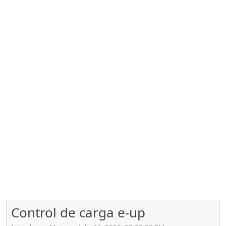
Control de carga e-up