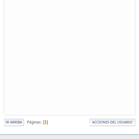
Páginas
1
IR ARRIBA
ACCIONES DEL USUARIO