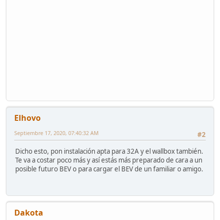
Elhovo
Septiembre 17, 2020, 07:40:32 AM
#2
Dicho esto, pon instalación apta para 32A y el wallbox también.
Te va a costar poco más y así estás más preparado de cara a un
posible futuro BEV o para cargar el BEV de un familiar o amigo.
Dakota