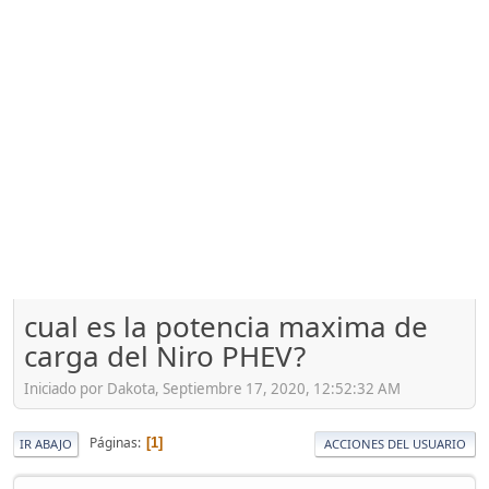
cual es la potencia maxima de
carga del Niro PHEV?
Iniciado por Dakota, Septiembre 17, 2020, 12:52:32 AM
Páginas
1
IR ABAJO
ACCIONES DEL USUARIO