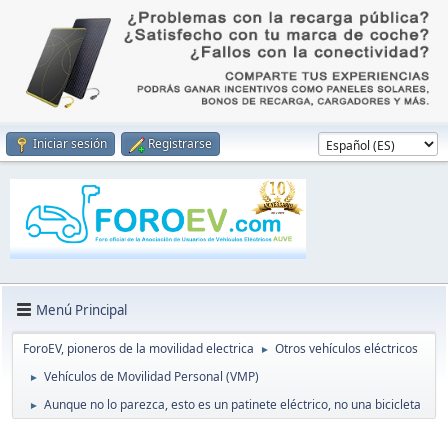
Iniciar sesión
Registrarse
Menú Principal
ForoEV, pioneros de la movilidad electrica
Otros vehículos eléctricos
►
Vehículos de Movilidad Personal (VMP)
►
Aunque no lo parezca, esto es un patinete eléctrico, no una bicicleta
►