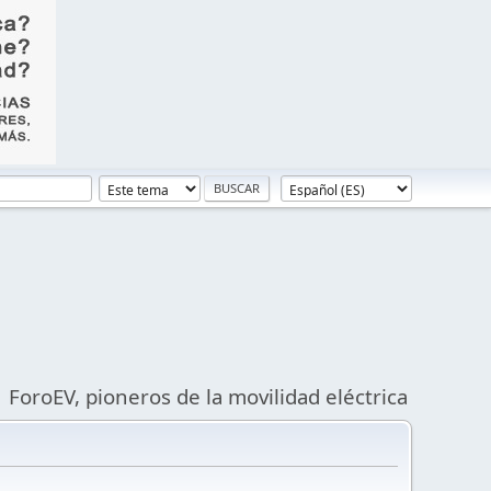
ForoEV, pioneros de la movilidad eléctrica