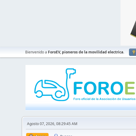
Bienvenido a
ForoEV, pioneros de la movilidad electrica
.
Agosto 07, 2026, 08:29:45 AM