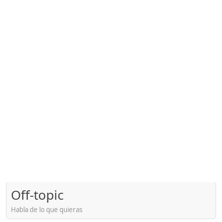
Off-topic
Habla de lo que quieras