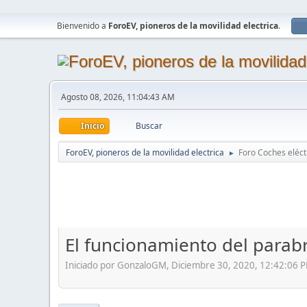
Bienvenido a
ForoEV, pioneros de la movilidad electrica
.
Agosto 08, 2026, 11:04:43 AM
Inicio
Buscar
ForoEV, pioneros de la movilidad electrica
Foro Coches eléct
►
El funcionamiento del parabr
Iniciado por GonzaloGM, Diciembre 30, 2020, 12:42:06 