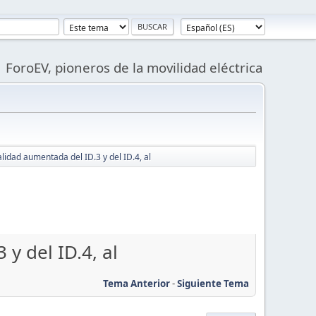
ForoEV, pioneros de la movilidad eléctrica
lidad aumentada del ID.3 y del ID.4, al
y del ID.4, al
Tema Anterior
-
Siguiente Tema