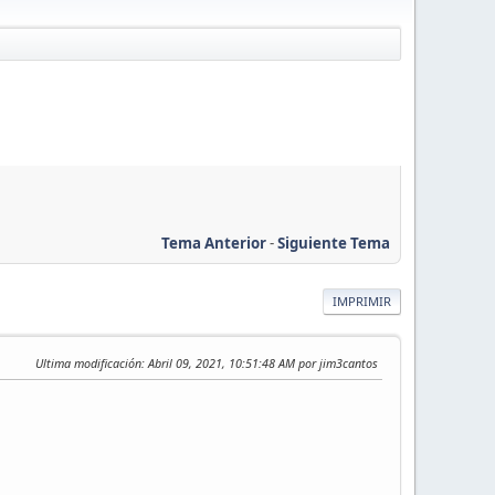
Tema Anterior
-
Siguiente Tema
IMPRIMIR
Ultima modificación
: Abril 09, 2021, 10:51:48 AM por jim3cantos