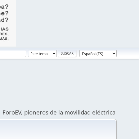
ForoEV, pioneros de la movilidad eléctrica