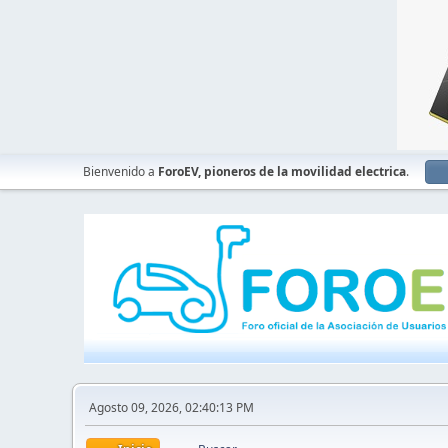
Bienvenido a
ForoEV, pioneros de la movilidad electrica
.
Agosto 09, 2026, 02:40:13 PM