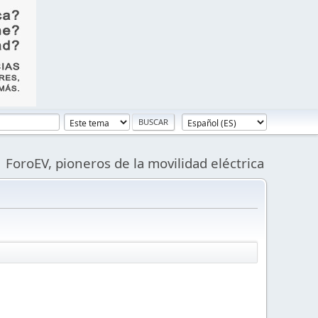
ForoEV, pioneros de la movilidad eléctrica