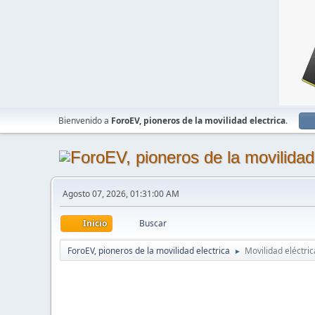
Bienvenido a
ForoEV, pioneros de la movilidad electrica
.
Agosto 07, 2026, 01:31:00 AM
Inicio
Buscar
ForoEV, pioneros de la movilidad electrica
Movilidad eléctric
►