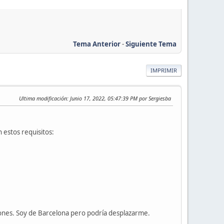
Tema Anterior
-
Siguiente Tema
IMPRIMIR
Ultima modificación
: Junio 17, 2022, 05:47:39 PM por Sergiesba
 estos requisitos:
iones. Soy de Barcelona pero podría desplazarme.