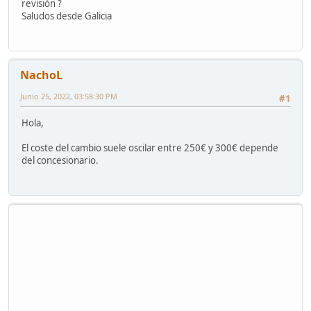
revisión ?
Saludos desde Galicia
NachoL
Junio 25, 2022, 03:58:30 PM
#1
Hola,
El coste del cambio suele oscilar entre 250€ y 300€ depende
del concesionario.