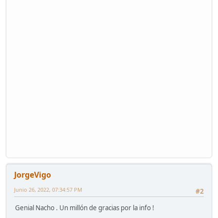
JorgeVigo
Junio 26, 2022, 07:34:57 PM
#2
Genial Nacho . Un millón de gracias por la info !