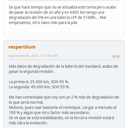
Se que hace tiempo que no se actualiza este tema pero acabo
de pasar la revisión de un año y en 6905 km tengo una
degradación del 5% en una batería LFP de 51kWh... Mal
empezamos, otro clavo más para la pila
vespertilum
Septiembre 06, 2024, 12:17:01 AM
#16
Más datos de degradación de la batería del standard, acabo de
pasar la segunda revisión.
La primera: 25.000 km, SOH 95 %.
La segunda: 49.000 km, SOH 93 %.
Me han comentado que voy con un 2 % más de degradación de
lo que sería normal.
Motivos, pues usar bastante el remolque, cargar a menudo al
100 % y algún que otro factor más secundario.
Se ve que se está estabilizando, en la tercera revisión estará
más clara la evolución.