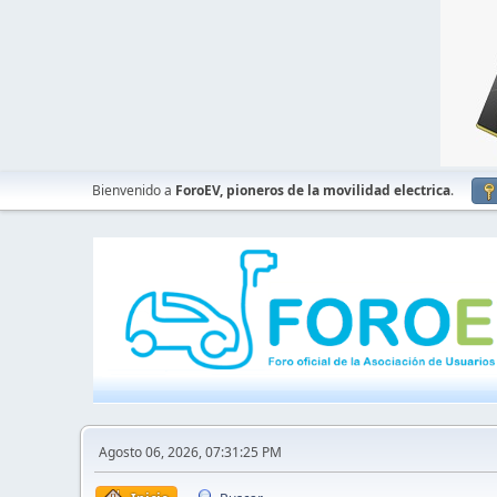
Bienvenido a
ForoEV, pioneros de la movilidad electrica
.
Agosto 06, 2026, 07:31:25 PM