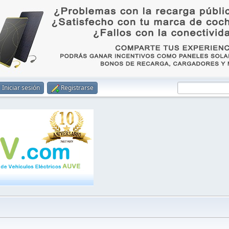
Iniciar sesión
Registrarse