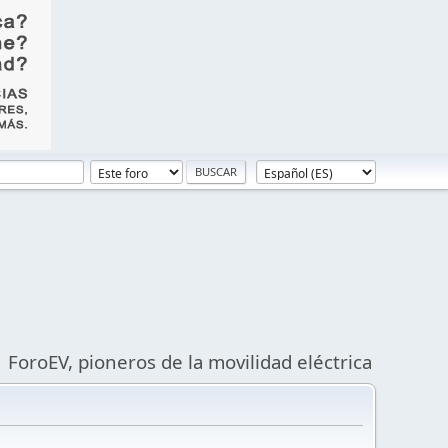
ForoEV, pioneros de la movilidad eléctrica