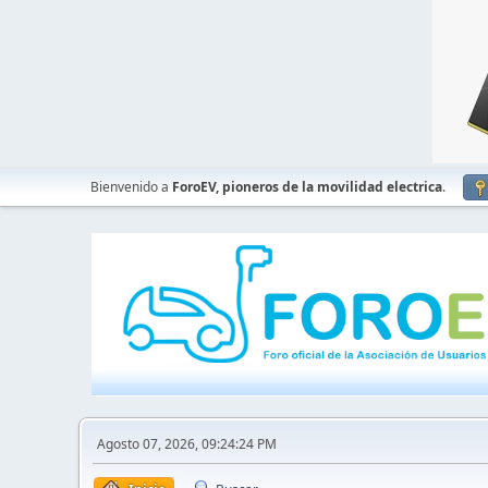
Bienvenido a
ForoEV, pioneros de la movilidad electrica
.
Agosto 07, 2026, 09:24:24 PM