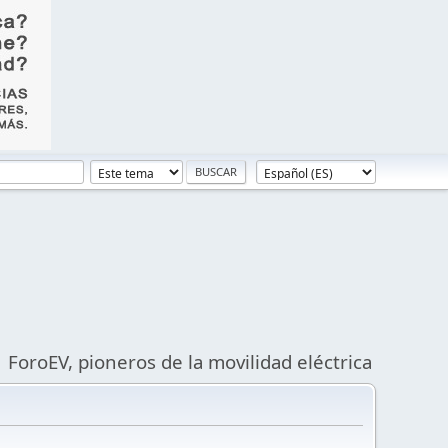
ForoEV, pioneros de la movilidad eléctrica