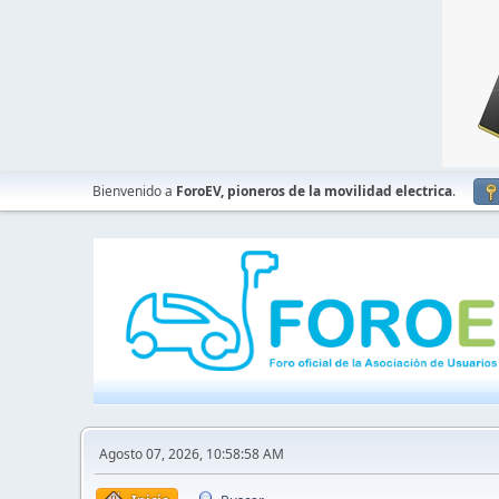
Bienvenido a
ForoEV, pioneros de la movilidad electrica
.
Agosto 07, 2026, 10:58:58 AM