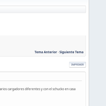
Tema Anterior
-
Siguiente Tema
IMPRIMIR
arios cargadores diferentes y con el schucko en casa