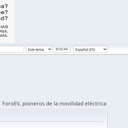
ForoEV, pioneros de la movilidad eléctrica