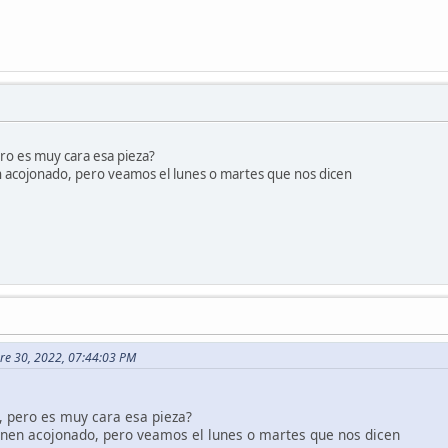
ro es muy cara esa pieza?
 acojonado, pero veamos el lunes o martes que nos dicen
bre 30, 2022, 07:44:03 PM
, pero es muy cara esa pieza?
enen acojonado, pero veamos el lunes o martes que nos dicen