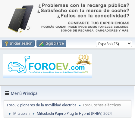
Iniciar sesión
Registrarse
Menú Principal
ForoEV, pioneros de la movilidad electrica
Foro Coches eléctricos
►
Mitsubishi
Mitsubishi Pajero Plug In Hybrid (PHEV) 2024​
►
►