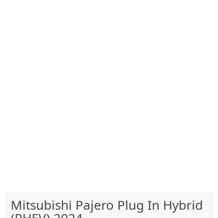
Mitsubishi Pajero Plug In Hybrid