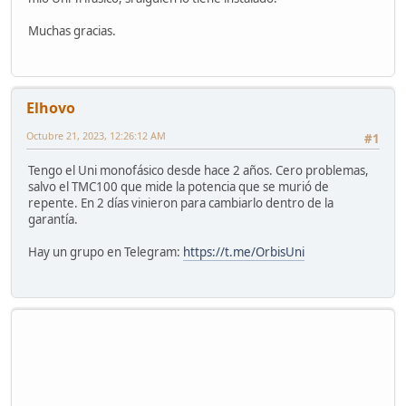
Muchas gracias.
Elhovo
Octubre 21, 2023, 12:26:12 AM
#1
Tengo el Uni monofásico desde hace 2 años. Cero problemas,
salvo el TMC100 que mide la potencia que se murió de
repente. En 2 días vinieron para cambiarlo dentro de la
garantía.
Hay un grupo en Telegram:
https://t.me/OrbisUni