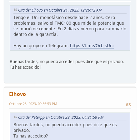
Cita de: Elhovo en Octubre 21, 2023, 12:26:12 AM
Tengo el Uni monofásico desde hace 2 años. Cero
problemas, salvo el TMC100 que mide la potencia que
se murió de repente. En 2 días vinieron para cambiarlo
dentro de la garantía.
Hay un grupo en Telegram:
https://t.me/OrbisUni
Buenas tardes, no puedo acceder pues dice que es privado.
Tu has accedido?
Elhovo
Octubre 23, 2023, 09:56:53 PM
#3
Cita de: Peterpp en Octubre 23, 2023, 04:31:59 PM
Buenas tardes, no puedo acceder pues dice que es
privado.
Tu has accedido?