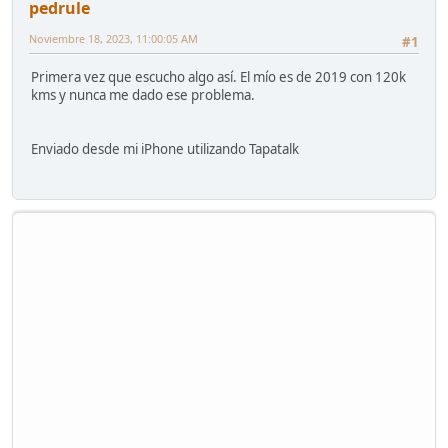
pedrule
Noviembre 18, 2023, 11:00:05 AM
#1
Primera vez que escucho algo así. El mío es de 2019 con 120k
kms y nunca me dado ese problema.
Enviado desde mi iPhone utilizando Tapatalk