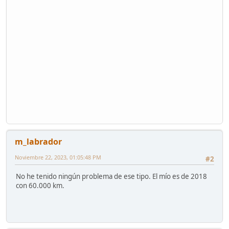
m_labrador
Noviembre 22, 2023, 01:05:48 PM
#2
No he tenido ningún problema de ese tipo. El mío es de 2018
con 60.000 km.