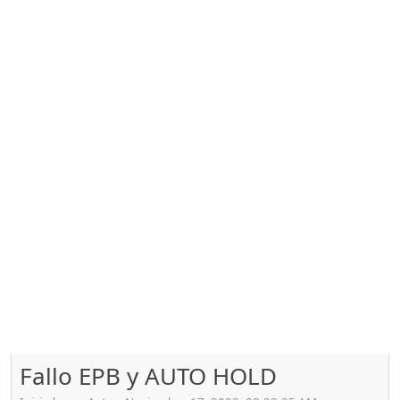
Fallo EPB y AUTO HOLD