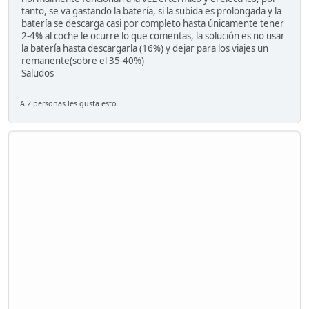
tanto, se va gastando la batería, si la subida es prolongada y la
batería se descarga casi por completo hasta únicamente tener
2-4% al coche le ocurre lo que comentas, la solución es no usar
la batería hasta descargarla (16%) y dejar para los viajes un
remanente(sobre el 35-40%)
Saludos
A 2 personas les gusta esto.