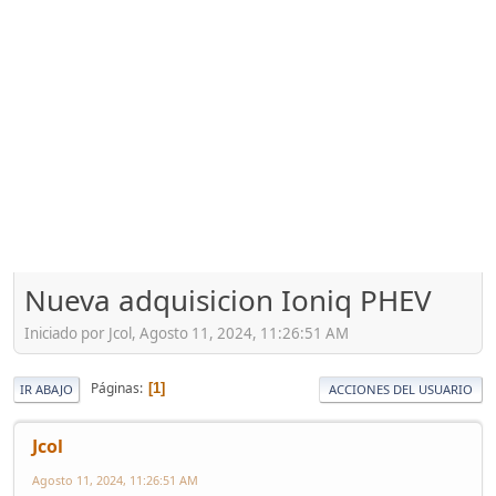
Nueva adquisicion Ioniq PHEV
Iniciado por Jcol, Agosto 11, 2024, 11:26:51 AM
Páginas
1
IR ABAJO
ACCIONES DEL USUARIO
Jcol
Agosto 11, 2024, 11:26:51 AM