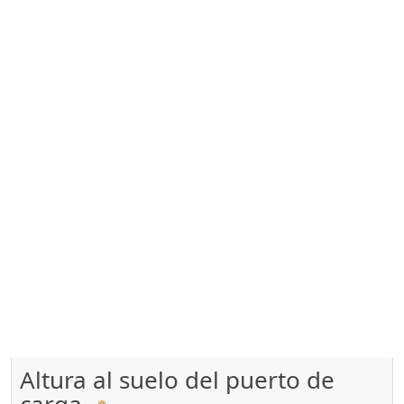
Altura al suelo del puerto de