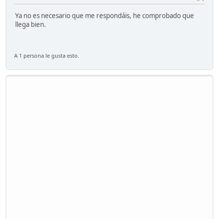
Ya no es necesario que me respondáis, he comprobado que
llega bien.
A 1 persona le gusta esto.