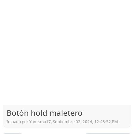
Botón hold maletero
Iniciado por Yomismo17, Septiembre 02, 2024, 12:43:52 PM