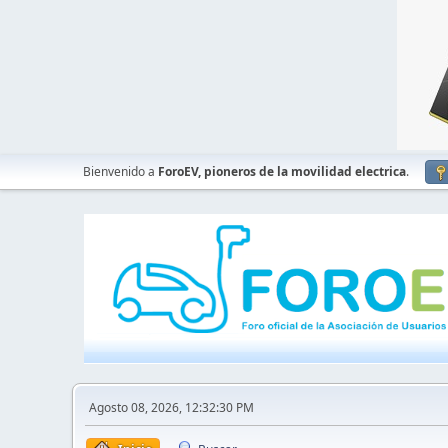
Bienvenido a
ForoEV, pioneros de la movilidad electrica
.
Agosto 08, 2026, 12:32:30 PM