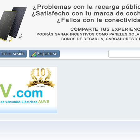
Iniciar sesión
Registrarse