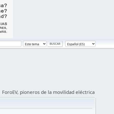
ForoEV, pioneros de la movilidad eléctrica