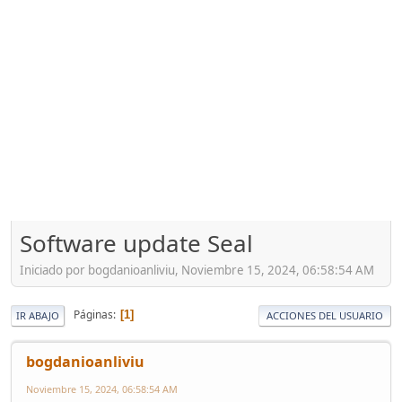
Software update Seal
Iniciado por bogdanioanliviu, Noviembre 15, 2024, 06:58:54 AM
Páginas
1
IR ABAJO
ACCIONES DEL USUARIO
bogdanioanliviu
Noviembre 15, 2024, 06:58:54 AM