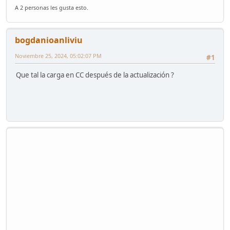
A 2 personas les gusta esto.
bogdanioanliviu
Noviembre 25, 2024, 05:02:07 PM
#1
Que tal la carga en CC después de la actualización ?