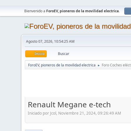
Bienvenido a
ForoEV, pioneros de la movilidad electrica
.
Agosto 07, 2026, 10:54:25 AM
Inicio
Buscar
ForoEV, pioneros de la movilidad electrica
Foro Coches eléct
►
Renault Megane e-tech
Iniciado por Jcol, Noviembre 21, 2024, 09:26:49 AM