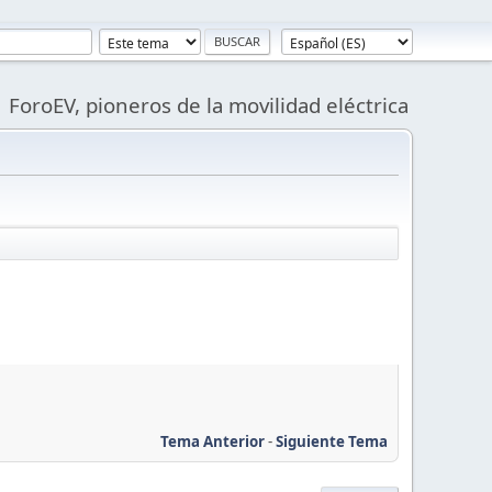
ForoEV, pioneros de la movilidad eléctrica
Tema Anterior
-
Siguiente Tema