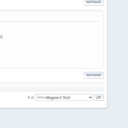
IMPRIMIR
k)
IMPRIMIR
Ir a