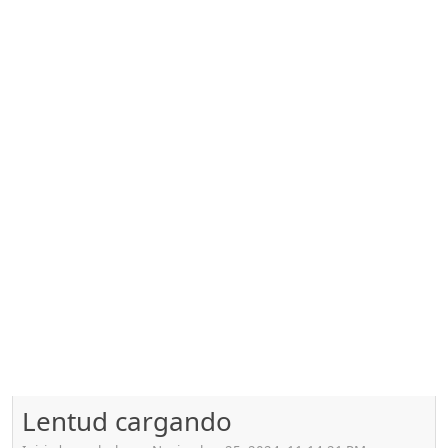
Lentud cargando