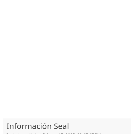
Información Seal