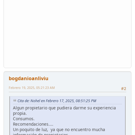
bogdanioanliviu
Febrero 19, 2025, 05:21:23 AM
#2
Cita de: Nohel en Febrero 17, 2025, 08:51:25 PM
Algun propietario que pudiera darme su experiencia
propia.
Consumos.
Recomendaciones....
Un poquito de luz, ya que no encuentro mucha
información de propietarios.