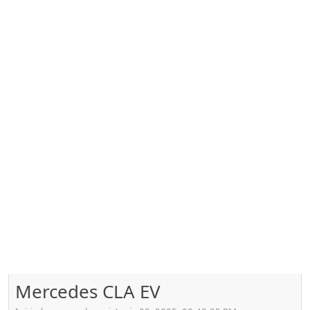
Mercedes CLA EV