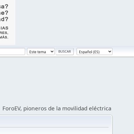
ForoEV, pioneros de la movilidad eléctrica