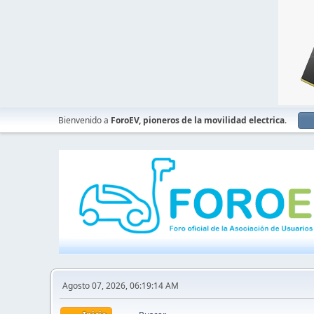
Bienvenido a
ForoEV, pioneros de la movilidad electrica
.
Agosto 07, 2026, 06:19:14 AM