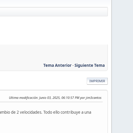
Tema Anterior
-
Siguiente Tema
IMPRIMIR
Ultima modificación
: Junio 03, 2025, 06:10:57 PM por jim3cantos
ambio de 2 velocidades. Todo ello contribuye a una