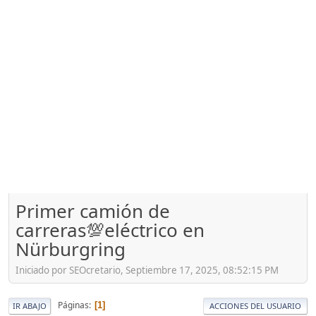
Primer camión de
carreras💯eléctrico en
Nürburgring
Iniciado por SEOcretario, Septiembre 17, 2025, 08:52:15 PM
Páginas
1
IR ABAJO
ACCIONES DEL USUARIO