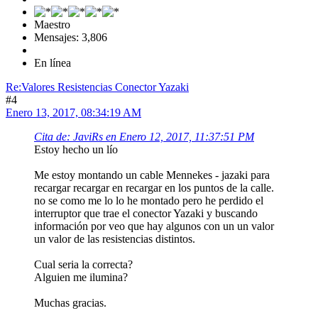
Maestro
Mensajes: 3,806
En línea
Re:Valores Resistencias Conector Yazaki
#4
Enero 13, 2017, 08:34:19 AM
Cita de: JaviRs en Enero 12, 2017, 11:37:51 PM
Estoy hecho un lío
Me estoy montando un cable Mennekes - jazaki para
recargar recargar en recargar en los puntos de la calle.
no se como me lo lo he montado pero he perdido el
interruptor que trae el conector Yazaki y buscando
información por veo que hay algunos con un un valor
un valor de las resistencias distintos.
Cual seria la correcta?
Alguien me ilumina?
Muchas gracias.