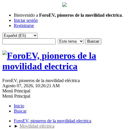
Bienvenido a
ForoEV, pioneros de la movilidad electrica
.
Iniciar sesión
Registrarse
ForoEV, pioneros de la movilidad eléctrica
Agosto 07, 2026, 10:26:21 AM
Menú Principal
Menú Principal
Inicio
Buscar
ForoEV, pioneros de la movilidad electrica
►
Movilidad eléctrica