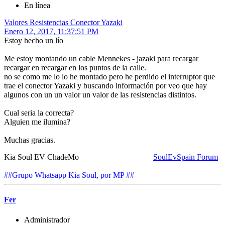
En línea
Valores Resistencias Conector Yazaki
Enero 12, 2017, 11:37:51 PM
Estoy hecho un lío
Me estoy montando un cable Mennekes - jazaki para recargar
recargar en recargar en los puntos de la calle.
no se como me lo lo he montado pero he perdido el interruptor que
trae el conector Yazaki y buscando información por veo que hay
algunos con un un valor un valor de las resistencias distintos.
Cual seria la correcta?
Alguien me ilumina?
Muchas gracias.
Kia Soul EV ChadeMo
SoulEvSpain Forum
##Grupo Whatsapp Kia Soul, por MP ##
Fer
Administrador