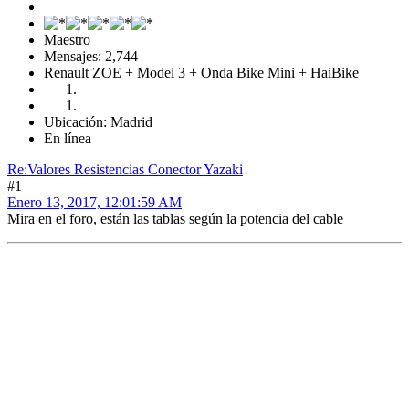
Maestro
Mensajes: 2,744
Renault ZOE + Model 3 + Onda Bike Mini + HaiBike
Ubicación: Madrid
En línea
Re:Valores Resistencias Conector Yazaki
#1
Enero 13, 2017, 12:01:59 AM
Mira en el foro, están las tablas según la potencia del cable