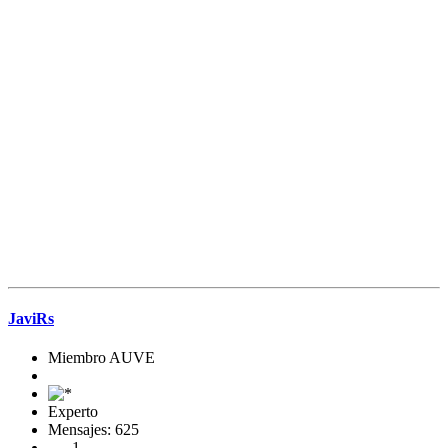
JaviRs
Miembro AUVE
Experto
Mensajes: 625