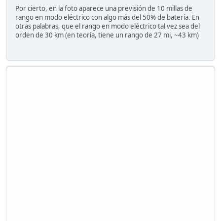
Por cierto, en la foto aparece una previsión de 10 millas de
rango en modo eléctrico con algo más del 50% de batería. En
otras palabras, que el rango en modo eléctrico tal vez sea del
orden de 30 km (en teoría, tiene un rango de 27 mi, ~43 km)