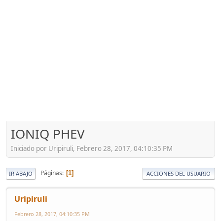
IONIQ PHEV
Iniciado por Uripiruli, Febrero 28, 2017, 04:10:35 PM
Páginas
1
IR ABAJO
ACCIONES DEL USUARIO
Uripiruli
Febrero 28, 2017, 04:10:35 PM