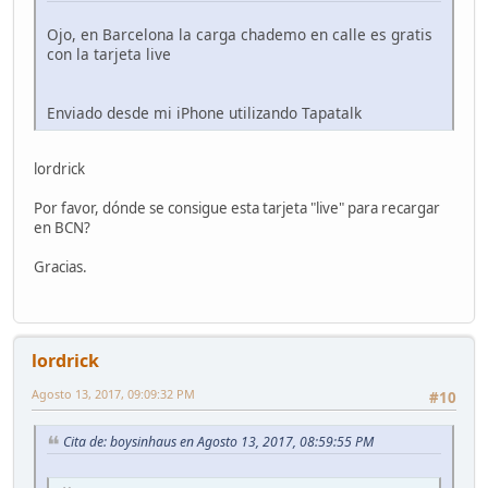
Ojo, en Barcelona la carga chademo en calle es gratis
con la tarjeta live
Enviado desde mi iPhone utilizando Tapatalk
lordrick
Por favor, dónde se consigue esta tarjeta "live" para recargar
en BCN?
Gracias.
lordrick
Agosto 13, 2017, 09:09:32 PM
#10
Cita de: boysinhaus en Agosto 13, 2017, 08:59:55 PM