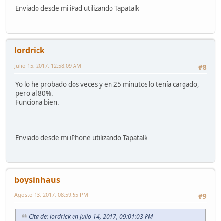
Enviado desde mi iPad utilizando Tapatalk
lordrick
Julio 15, 2017, 12:58:09 AM
#8
Yo lo he probado dos veces y en 25 minutos lo tenía cargado,
pero al 80%.
Funciona bien.
Enviado desde mi iPhone utilizando Tapatalk
boysinhaus
Agosto 13, 2017, 08:59:55 PM
#9
Cita de: lordrick en Julio 14, 2017, 09:01:03 PM