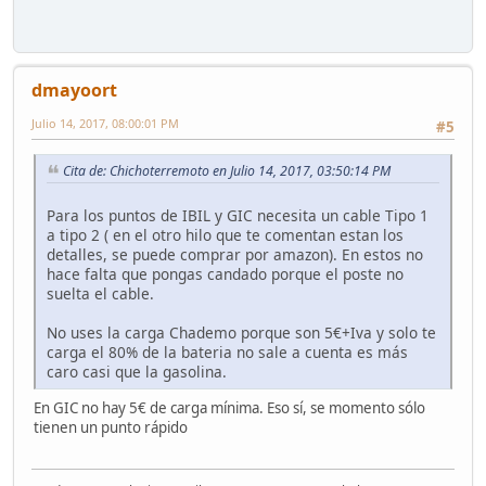
dmayoort
Julio 14, 2017, 08:00:01 PM
#5
Cita de: Chichoterremoto en Julio 14, 2017, 03:50:14 PM
Para los puntos de IBIL y GIC necesita un cable Tipo 1
a tipo 2 ( en el otro hilo que te comentan estan los
detalles, se puede comprar por amazon). En estos no
hace falta que pongas candado porque el poste no
suelta el cable.
No uses la carga Chademo porque son 5€+Iva y solo te
carga el 80% de la bateria no sale a cuenta es más
caro casi que la gasolina.
En GIC no hay 5€ de carga mínima. Eso sí, se momento sólo
tienen un punto rápido