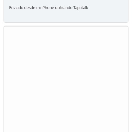
Enviado desde mi iPhone utilizando Tapatalk