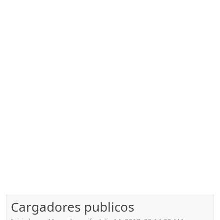
Cargadores publicos