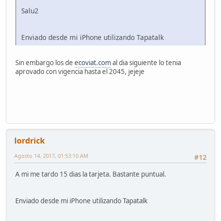
Salu2
Enviado desde mi iPhone utilizando Tapatalk
Sin embargo los de
ecoviat.com
al dia siguiente lo tenia
aprovado con vigencia hasta el 2045, jejeje
lordrick
Agosto 14, 2017, 01:53:10 AM
#12
A mi me tardo 15 dias la tarjeta. Bastante puntual.
Enviado desde mi iPhone utilizando Tapatalk