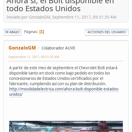
Ahora sí, el Bolt disponible en
todo Estados Unidos
Iniciado por GonzaloGM, Septiembre 11, 2017, 09:31:35 AM
Páginas
1
IR ABAJO
ACCIONES DEL USUARIO
GonzaloGM
Colaborador AUVE
Septiembre 11, 2017, 09:31:35 AM
A partir de este mes de septiembre el Chevrolet Bolt estará
disponible tanto en stock como bajo pedido en todos los
concesionarios de Estados Unidos certificados por el
fabricante, cumpliendo así con su plan de distribución.
http://movilidadelectrica.com/ahora-bolt-disponible-estados-
unidos/