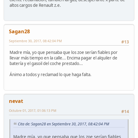
altos cargos de Renault z.e.
Sagan28
Septiembre 30, 2017, 08:42:04 PM
#13
Madre mía, yo que pensaba que los zoe serían fiables por
llevar más tiempo en la calle... Encima pagar el alquiler de
batería y el gasoil del coche prestado...
Ánimo a todos y reclamad lo que haga falta.
nevat
Octubre 01, 2017, 01:06:13 PM
#14
Cita de: Sagan28 en Septiembre 30, 2017, 08:42:04 PM
Madre mía, yo que pensaba que los zoe serían fiables