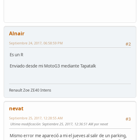
Alnair
Septiembre 24, 2017, 06:58:59 PM
#2
Es un R
Enviado desde mi MotoG3 mediante Tapatalk
Renault Zoe ZE40 Intens
nevat
Septiembre 25, 2017, 12:28:55 AM
#3
Ultima modificación
: Septiembre 25, 2017, 12:36:51 AM por nevat
Mismo error me apareció a mi el jueves al salir de un parking,