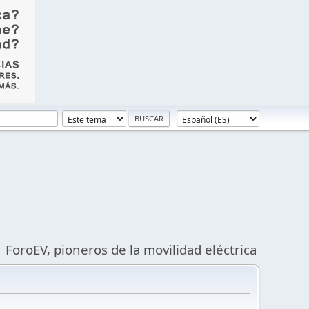
ForoEV, pioneros de la movilidad eléctrica