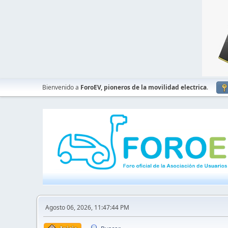
Bienvenido a
ForoEV, pioneros de la movilidad electrica
.
Agosto 06, 2026, 11:47:44 PM