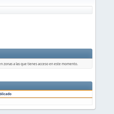
 en zonas a las que tienes acceso en este momento.
blicado