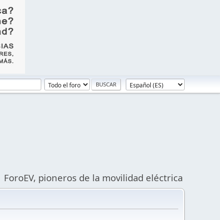
ForoEV, pioneros de la movilidad eléctrica