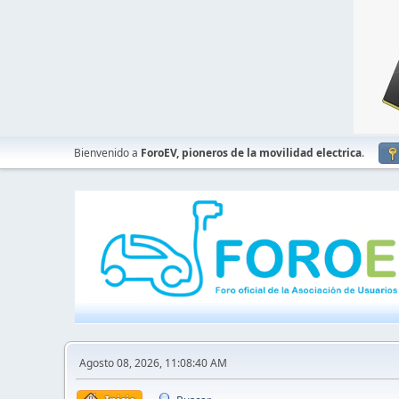
Bienvenido a
ForoEV, pioneros de la movilidad electrica
.
Agosto 08, 2026, 11:08:40 AM