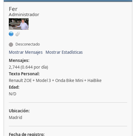
Fer
Administrador
Desconectado
Mostrar Mensajes
Mostrar Estadísticas
Mensajes:
2,744 (0.644 por día)
Texto Personal:
Renault ZOE + Model 3 + Onda Bike Mini + HaiBike
Edad:
N/D
Ubicación:
Madrid
Fecha de registro: