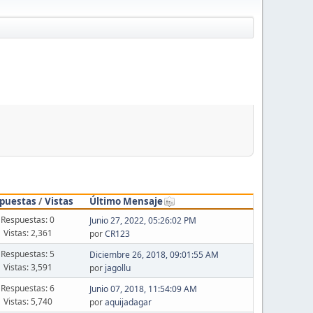
puestas
/
Vistas
Último Mensaje
Respuestas: 0
Junio 27, 2022, 05:26:02 PM
Vistas: 2,361
por
CR123
Respuestas: 5
Diciembre 26, 2018, 09:01:55 AM
Vistas: 3,591
por
jagollu
Respuestas: 6
Junio 07, 2018, 11:54:09 AM
Vistas: 5,740
por
aquijadagar