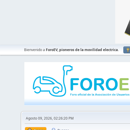
Bienvenido a
ForoEV, pioneros de la movilidad electrica
.
Agosto 09, 2026, 02:26:20 PM