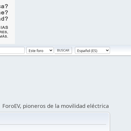
ForoEV, pioneros de la movilidad eléctrica