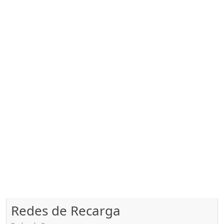
Redes de Recarga