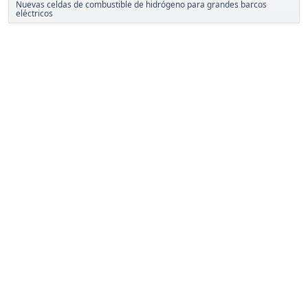
Nuevas celdas de combustible de hidrógeno para grandes barcos
eléctricos