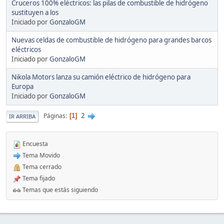
Cruceros 100% eléctricos: las pilas de combustible de hidrógeno
sustituyen a los
Iniciado por
GonzaloGM
Nuevas celdas de combustible de hidrógeno para grandes barcos
eléctricos
Iniciado por
GonzaloGM
Nikola Motors lanza su camión eléctrico de hidrógeno para
Europa
Iniciado por
GonzaloGM
2
Páginas
1
IR ARRIBA
Encuesta
Tema Movido
Tema cerrado
Tema fijado
Temas que estás siguiendo