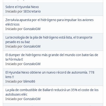
Sobre el Hyundai Nexo
Iniciado por
SEOcretario
ZeroAvia apuesta por el hidrógeno para impulsar los aviones
eléctricos
Iniciado por
GonzaloGM
La tecnología de la pila de hidrógeno está lista, el transporte
pesado es su baz
Iniciado por
GonzaloGM
El dumper de hidrógeno más grande del mundo con baterías de
la Fórmula E
Iniciado por
GonzaloGM
El Hyundai Nexo obtiene un nuevo récord de autonomía. 778
kms !!
Iniciado por
blimo86
La pila de combustible de Ballard reducirá un 35% el coste de los
autobuses eléc
Iniciado por
GonzaloGM