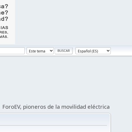
ForoEV, pioneros de la movilidad eléctrica