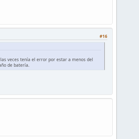
#16
las veces tenía el error por estar a menos del
ño de batería.