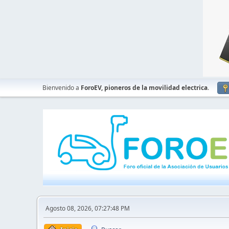
Bienvenido a
ForoEV, pioneros de la movilidad electrica
.
Agosto 08, 2026, 07:27:48 PM