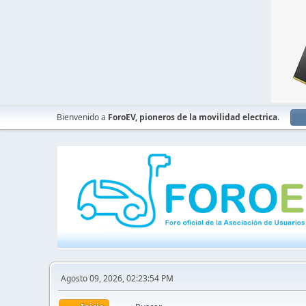
Bienvenido a
ForoEV, pioneros de la movilidad electrica
.
Agosto 09, 2026, 02:23:54 PM