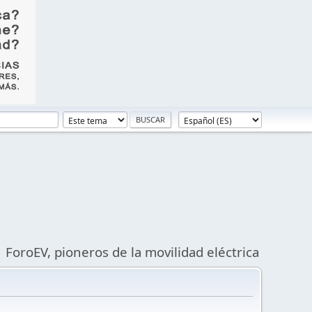
ForoEV, pioneros de la movilidad eléctrica